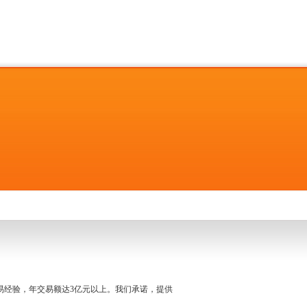
名交易经验，年交易额达3亿元以上。我们承诺，提供